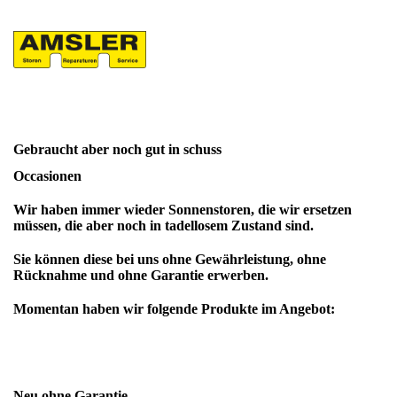
Gebraucht aber noch gut in schuss
Occasionen
Wir haben immer wieder Sonnenstoren, die wir ersetzen
müssen, die aber noch in tadellosem Zustand sind.
Sie können diese bei uns ohne Gewährleistung, ohne
Rücknahme und ohne Garantie erwerben.
Momentan haben wir folgende Produkte im Angebot:
Neu ohne Garantie