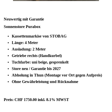
Neuwertig mit Garantie
Sonnenstore Purabox
Kassettenmarkise von STOBAG
Länge: 4 Meter
Ausladung: 2 Meter
Getriebe rechts (Handkurbel)
Tuchfarbe: uni beige, gesprenkelt
Store neu / Garantie bis 2027
Abholung in Thun (Montage vor Ort gegen Aufpreis)
Ohne Gewährleistung und Rücknahme
Preis: CHF 1750.00 inkl. 8.1% MWST