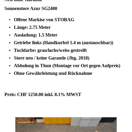
Sonnenstore Azur SG2400
Offene Markise von STOBAG
Länge: 2.75 Meter
Ausladung: 1.5 Meter
Getriebe links (Handkurbel 1.4 m (austauschbar))
Tuchfarbe: grau/lachs/weiss gestreift
Store neu / keine Garantie (Jhg. 2018)
Abholung in Thun (Montage vor Ort gegen Aufpreis)
Ohne Gewährleistung und Rücknahme
Preis: CHF 1250.00 inkl. 8.1% MWST