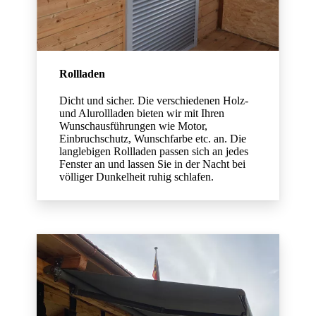
Rollladen
Dicht und sicher. Die verschiedenen Holz-
und Alurollladen bieten wir mit Ihren
Wunschausführungen wie Motor,
Einbruchschutz, Wunschfarbe etc. an. Die
langlebigen Rollladen passen sich an jedes
Fenster an und lassen Sie in der Nacht bei
völliger Dunkelheit ruhig schlafen.