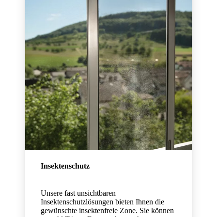
Insektenschutz
Unsere fast unsichtbaren
Insektenschutzlösungen bieten Ihnen die
gewünschte insektenfreie Zone. Sie können