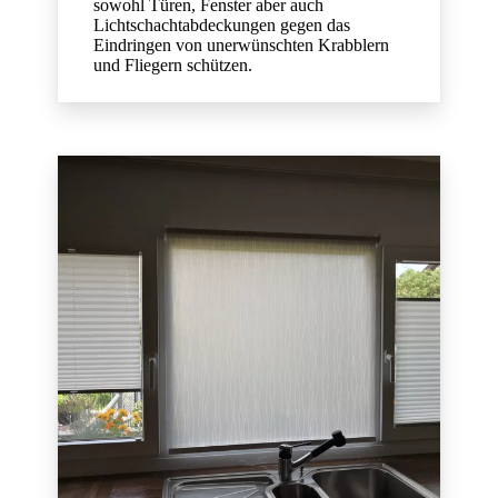
sowohl Türen, Fenster aber auch
Lichtschachtabdeckungen gegen das
Eindringen von unerwünschten Krabblern
und Fliegern schützen.