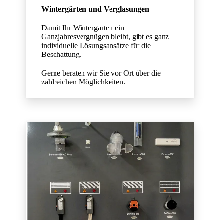
Wintergärten und Verglasungen
Damit Ihr Wintergarten ein
Ganzjahresvergnügen bleibt, gibt es ganz
individuelle Lösungsansätze für die
Beschattung.
Gerne beraten wir Sie vor Ort über die
zahlreichen Möglichkeiten.