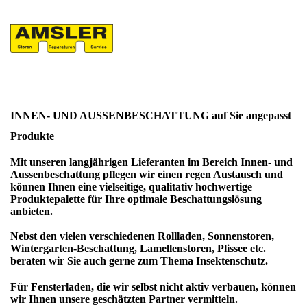
INNEN- UND AUSSENBESCHATTUNG auf Sie angepasst
Produkte
Mit unseren langjährigen Lieferanten im Bereich Innen- und
Aussenbeschattung pflegen wir einen regen Austausch und
können Ihnen eine vielseitige, qualitativ hochwertige
Produktepalette für Ihre optimale Beschattungslösung
anbieten.
Nebst den vielen verschiedenen Rollladen, Sonnenstoren,
Wintergarten-Beschattung, Lamellenstoren, Plissee etc.
beraten wir Sie auch gerne zum Thema Insektenschutz.
Für Fensterladen, die wir selbst nicht aktiv verbauen, können
wir Ihnen unsere geschätzten Partner vermitteln.