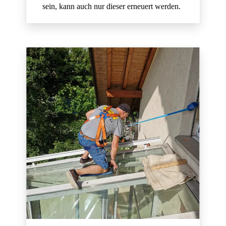
sein, kann auch nur dieser erneuert werden.