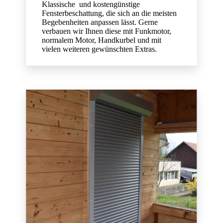
Klassische und kostengünstige
Fensterbeschattung, die sich an die meisten
Begebenheiten anpassen lässt. Gerne
verbauen wir Ihnen diese mit Funkmotor,
normalem Motor, Handkurbel und mit
vielen weiteren gewünschten Extras.