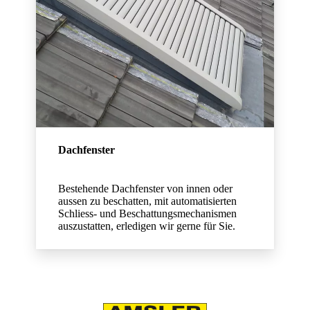
Dachfenster
Bestehende Dachfenster von innen oder
aussen zu beschatten, mit automatisierten
Schliess- und Beschattungsmechanismen
auszustatten, erledigen wir gerne für Sie.