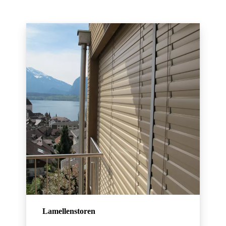
Lamellenstoren