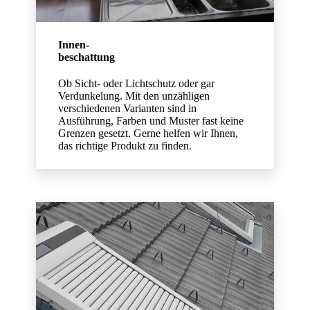
Innen-
beschattung
Ob Sicht- oder Lichtschutz oder gar
Verdunkelung. Mit den unzähligen
verschiedenen Varianten sind in
Ausführung, Farben und Muster fast keine
Grenzen gesetzt. Gerne helfen wir Ihnen,
das richtige Produkt zu finden.