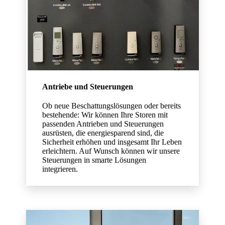
Antriebe und Steuerungen
Ob neue Beschattungslösungen oder bereits
bestehende: Wir können Ihre Storen mit
passenden Antrieben und Steuerungen
ausrüsten, die energiesparend sind, die
Sicherheit erhöhen und insgesamt Ihr Leben
erleichtern. Auf Wunsch können wir unsere
Steuerungen in smarte Lösungen
integrieren.