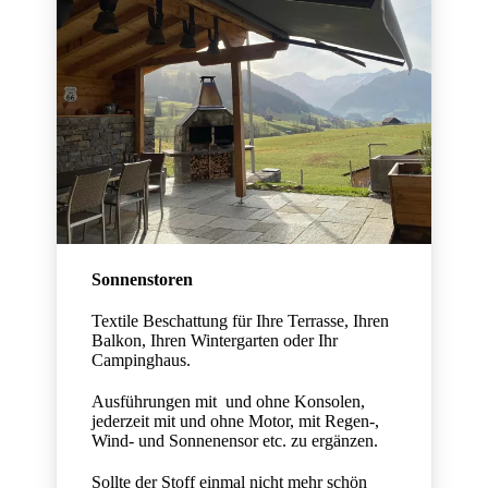
Sonnenstoren
Textile Beschattung für Ihre Terrasse, Ihren
Balkon, Ihren Wintergarten oder Ihr
Campinghaus.
Ausführungen mit und ohne Konsolen,
jederzeit mit und ohne Motor, mit Regen-,
Wind- und Sonnenensor etc. zu ergänzen.
Sollte der Stoff einmal nicht mehr schön