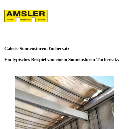
Galerie Sonnenstoren-Tuchersatz
Ein typisches Beispiel von einem Sonnenstoren-Tuchersatz.