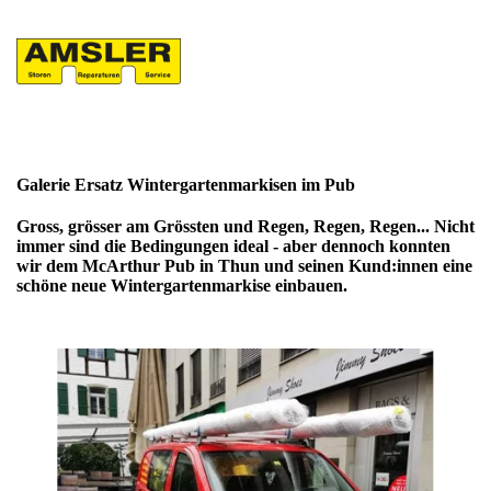
Galerie Ersatz Wintergartenmarkisen im Pub
Gross, grösser am Grössten und Regen, Regen, Regen... Nicht
immer sind die Bedingungen ideal - aber dennoch konnten
wir dem McArthur Pub in Thun und seinen Kund:innen eine
schöne neue Wintergartenmarkise einbauen.