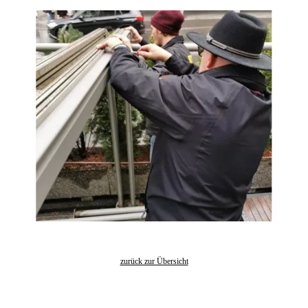
zurück zur Übersicht