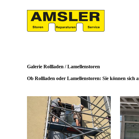
Galerie Rollladen / Lamellenstoren
Ob Rollladen oder Lamellenstoren: Sie können sich au