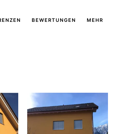
RENZEN
BEWERTUNGEN
MEHR